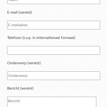
E-mail (vereist)
Telefoon (s.v.p. in internationaal formaat)
Onderwerp (vereist)
Bericht (vereist)