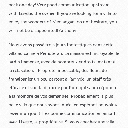
back one day! Very good communication upstream
with Lisette, the owner. If you are looking for a villa to
enjoy the wonders of Menjangan, do not hesitate, you
will not be disappointed! Anthony
Nous avons passé trois jours fantastiques dans cette
villa au calme à Pemuteran. La maison est incroyable, le
jardin immense, avec de nombreux endroits invitant à
la relaxation… Propreté impeccable, des fleurs de
frangipanier un peu partout à l’arrivée, un staff très
efficace et souriant, mené par Putu qui saura répondre
à la moindre de vos demandes. Probablement la plus
belle villa que nous ayons louée, en espérant pouvoir y
revenir un jour ! Très bonne communication en amont
avec Lisette, la propriétaire. Si vous chechez une villa